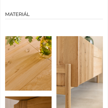
MATERIÁL