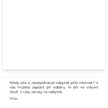
Nikdy jste si neobjednávali nábytek přes internet? U
nás můžete zaplatit při odběru. 14 dní na vrácení
zboží. 2 roky záruky na nábytek.
Více...