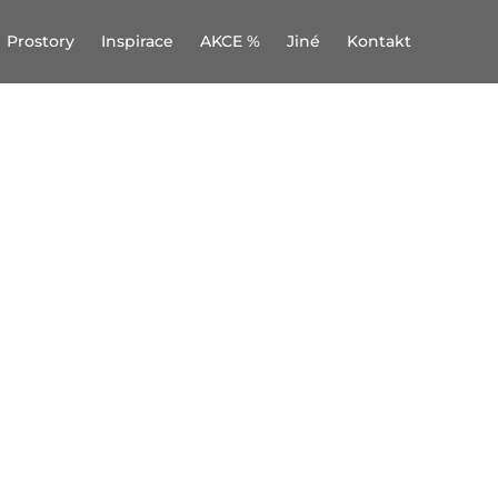
Prostory
Inspirace
AKCE %
Jiné
Kontakt