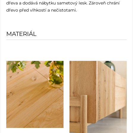
dřeva a dodává nábytku sametový lesk. Zároveň chrání
dřevo před vlhkostí a nečistotami.
MATERIÁL