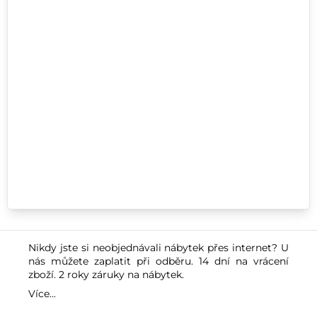
Nikdy jste si neobjednávali nábytek přes internet? U
nás můžete zaplatit při odběru. 14 dní na vrácení
zboží. 2 roky záruky na nábytek.
Více...