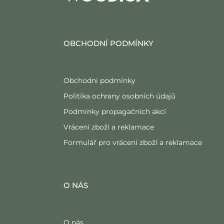
OBCHODNÍ PODMÍNKY
Obchodní podmínky
Politika ochrany osobních údajů
Podmínky propagačních akcí
Vrácení zboží a reklamace
Formulář pro vrácení zboží a reklamace
O NÁS
O nás