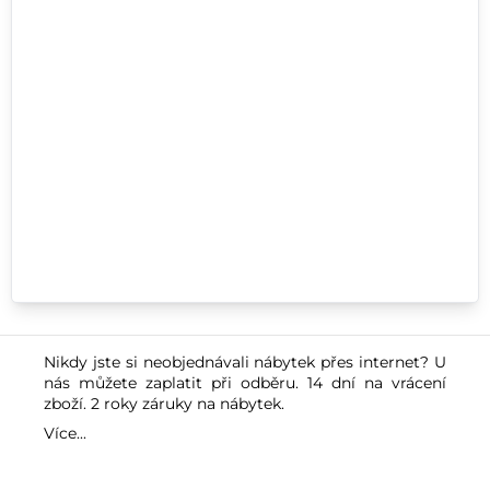
Nikdy jste si neobjednávali nábytek přes internet? U
nás můžete zaplatit při odběru. 14 dní na vrácení
zboží. 2 roky záruky na nábytek.
Více...