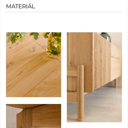
MATERIÁL