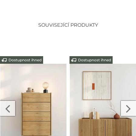
SOUVISEJÍCÍ PRODUKTY
Dostupnost ihned
Dostupnost ihned