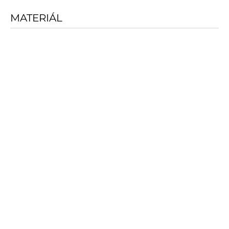
MATERIÁL