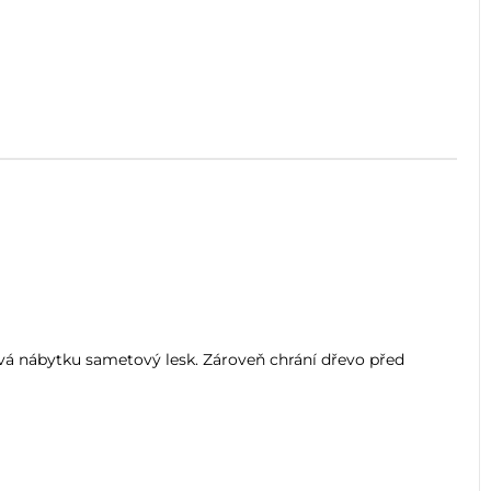
á nábytku sametový lesk. Zároveň chrání dřevo před