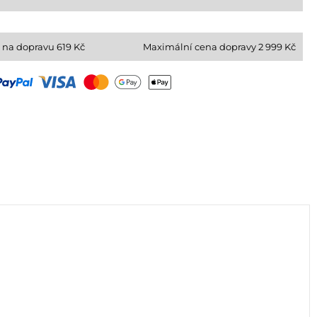
 na dopravu
619
Kč
Maximální cena dopravy 2 999 Kč