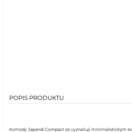
POPIS PRODUKTU
Komody Japandi Compact se vyznačují minimalistickým korpu