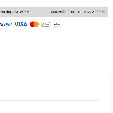
 na dopravu
806
Kč
Maximální cena dopravy 2 999 Kč