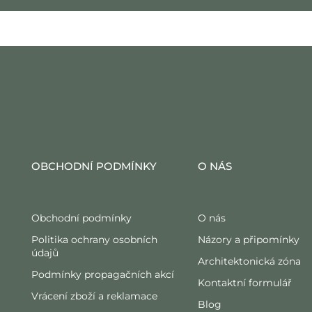
OBCHODNÍ PODMÍNKY
O NÁS
Obchodní podmínky
O nás
Politika ochrany osobních
Názory a připomínky
údajů
Architektonická zóna
Podmínky propagačních akcí
Kontaktní formulář
Vrácení zboží a reklamace
Blog