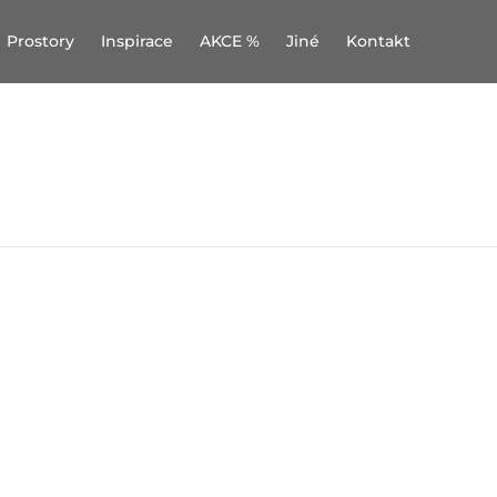
Prostory
Inspirace
AKCE %
Jiné
Kontakt