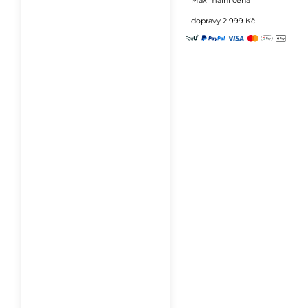
Maximální cena
dopravy 2 999 Kč