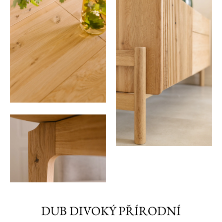
DUB DIVOKÝ PŘÍRODNÍ