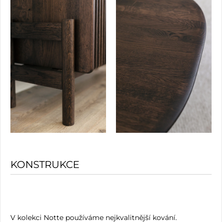
KONSTRUKCE
V kolekci Notte používáme nejkvalitnější kování.