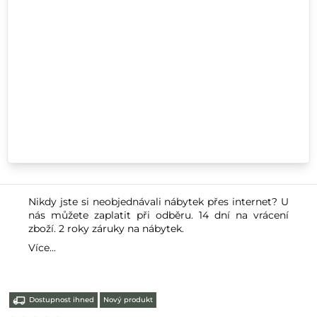
Nikdy jste si neobjednávali nábytek přes internet? U
nás můžete zaplatit při odběru. 14 dní na vrácení
zboží. 2 roky záruky na nábytek.
Více...
Dostupnost ihned
Nový produkt