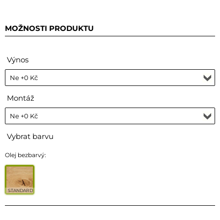
MOŽNOSTI PRODUKTU
Výnos
Montáž
Vybrat barvu
Olej bezbarvý:
STANDARD