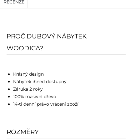
RECENZE
PROČ DUBOVÝ NÁBYTEK
WOODICA?
Krásný design
Nábytek ihned dostupný
Záruka 2 roky
100% masivní dřevo
14-ti denní právo vrácení zboží
ROZMĚRY