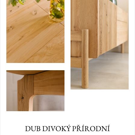
DUB DIVOKÝ PŘÍRODNÍ