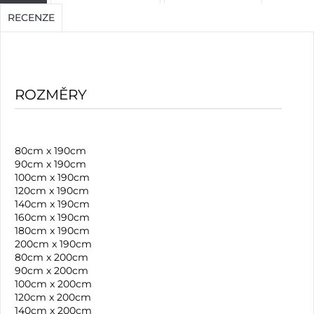
RECENZE
ROZMĚRY
80cm x 190cm
90cm x 190cm
100cm x 190cm
120cm x 190cm
140cm x 190cm
160cm x 190cm
180cm x 190cm
200cm x 190cm
80cm x 200cm
90cm x 200cm
100cm x 200cm
120cm x 200cm
140cm x 200cm