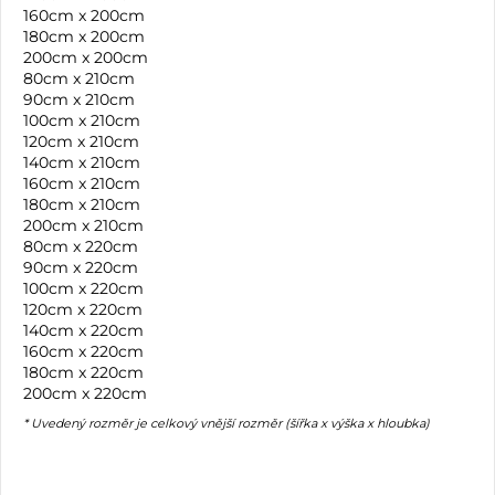
160cm x 200cm
180cm x 200cm
200cm x 200cm
80cm x 210cm
90cm x 210cm
100cm x 210cm
120cm x 210cm
140cm x 210cm
160cm x 210cm
180cm x 210cm
200cm x 210cm
80cm x 220cm
90cm x 220cm
100cm x 220cm
120cm x 220cm
140cm x 220cm
160cm x 220cm
180cm x 220cm
200cm x 220cm
* Uvedený rozměr je celkový vnější rozměr (šířka x výška x hloubka)