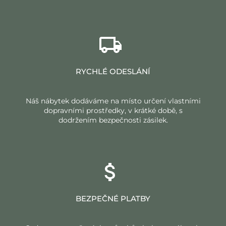
RYCHLÉ ODESLÁNÍ
Náš nábytek dodáváme na místo určení vlastními
dopravními prostředky, v krátké době, s
dodržením bezpečnosti zásilek.
BEZPEČNÉ PLATBY