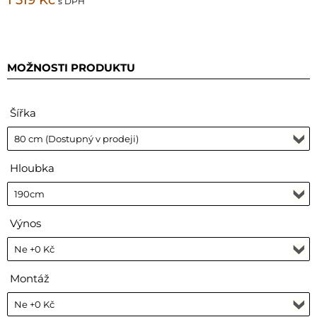
s DPH
MOŽNOSTI PRODUKTU
Šířka
Hloubka
Výnos
Montáž