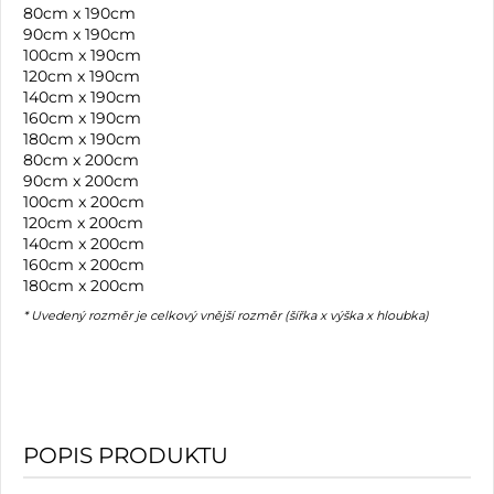
80cm x 190cm
90cm x 190cm
100cm x 190cm
120cm x 190cm
140cm x 190cm
160cm x 190cm
180cm x 190cm
80cm x 200cm
90cm x 200cm
100cm x 200cm
120cm x 200cm
140cm x 200cm
160cm x 200cm
180cm x 200cm
* Uvedený rozměr je celkový vnější rozměr (šířka x výška x hloubka)
POPIS PRODUKTU