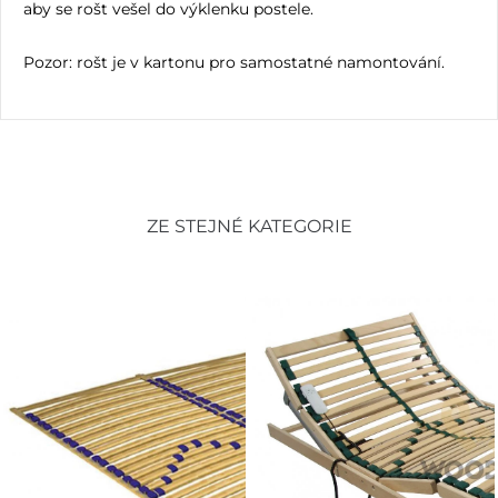
aby se rošt vešel do výklenku postele.
Pozor: rošt je v kartonu pro samostatné namontování.
ZE STEJNÉ KATEGORIE