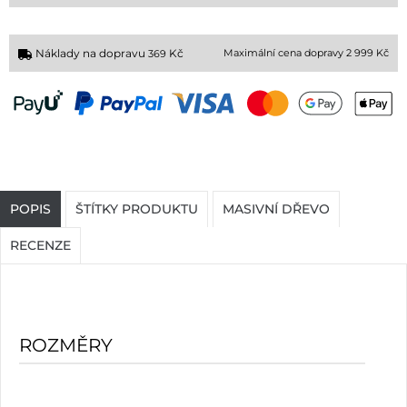
Náklady na dopravu
Kč
Maximální cena dopravy 2 999 Kč
369
POPIS
ŠTÍTKY PRODUKTU
MASIVNÍ DŘEVO
RECENZE
ROZMĚRY