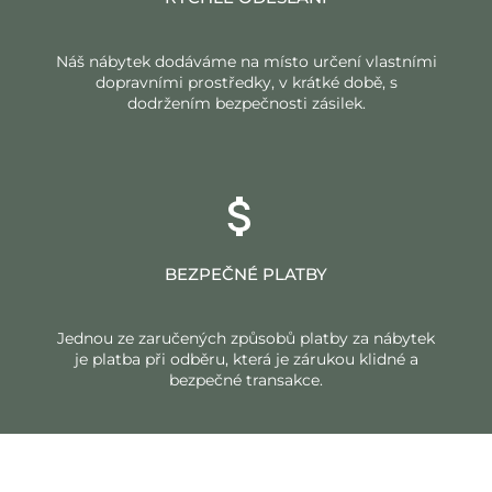
Náš nábytek dodáváme na místo určení vlastními
dopravními prostředky, v krátké době, s
dodržením bezpečnosti zásilek.
BEZPEČNÉ PLATBY
Jednou ze zaručených způsobů platby za nábytek
je platba při odběru, která je zárukou klidné a
bezpečné transakce.