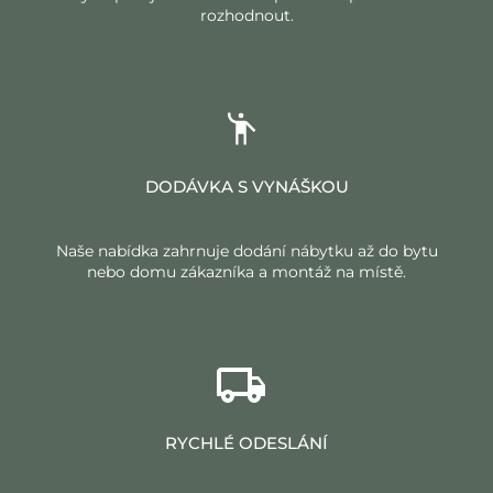
rozhodnout.
DODÁVKA S VYNÁŠKOU
Naše nabídka zahrnuje dodání nábytku až do bytu
nebo domu zákazníka a montáž na místě.
RYCHLÉ ODESLÁNÍ