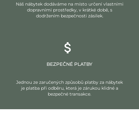
Náš nábytek dodáváme na místo určení vlastními
dopravními prostředky, v krátké době, s
dodržením bezpečnosti zásilek.
BEZPEČNÉ PLATBY
Jednou ze zaručených způsobů platby za nábytek
je platba při odběru, která je zárukou klidné a
bezpečné transakce.