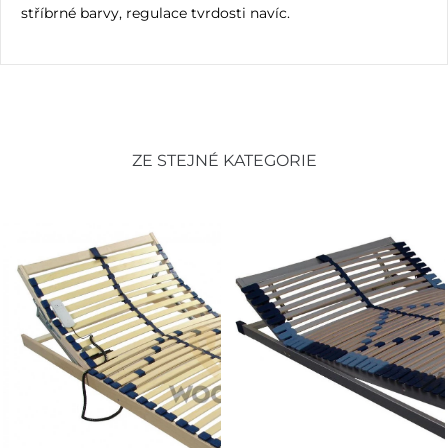
stříbrné barvy, regulace tvrdosti navíc.
ZE STEJNÉ KATEGORIE