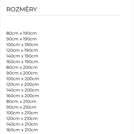
ROZMĚRY
80cm x 190cm
90cm x 190cm
100cm x 190cm
120cm x 190cm
140cm x 190cm
160cm x 190cm
80cm x 200cm
90cm x 200cm
100cm x 200cm
120cm x 200cm
140cm x 200cm
160cm x 200cm
80cm x 210cm
90cm x 210cm
100cm x 210cm
120cm x 210cm
140cm x 210cm
160cm x 210cm