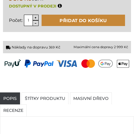
DOSTUPNÝ V PRODEJI
Počet:
PŘIDAT DO KOŠÍKU
Náklady na dopravu
Kč
Maximální cena dopravy 2 999 Kč
369
POPIS
ŠTÍTKY PRODUKTU
MASIVNÍ DŘEVO
RECENZE