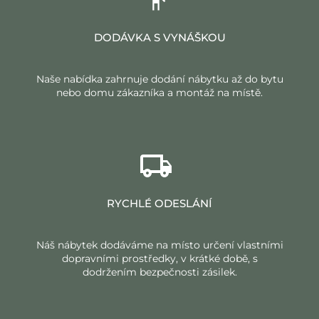
DODÁVKA S VYNÁŠKOU
Naše nabídka zahrnuje dodání nábytku až do bytu
nebo domu zákazníka a montáž na místě.
RYCHLÉ ODESLÁNÍ
Náš nábytek dodáváme na místo určení vlastními
dopravními prostředky, v krátké době, s
dodržením bezpečnosti zásilek.