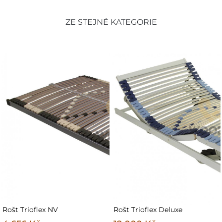
ZE STEJNÉ KATEGORIE
Rošt Trioflex NV
Rošt Trioflex Deluxe