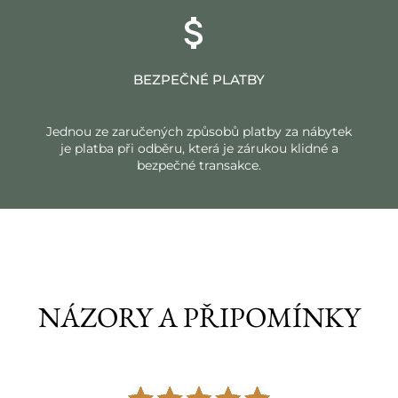
BEZPEČNÉ PLATBY
Jednou ze zaručených způsobů platby za nábytek
je platba při odběru, která je zárukou klidné a
bezpečné transakce.
NÁZORY A PŘIPOMÍNKY