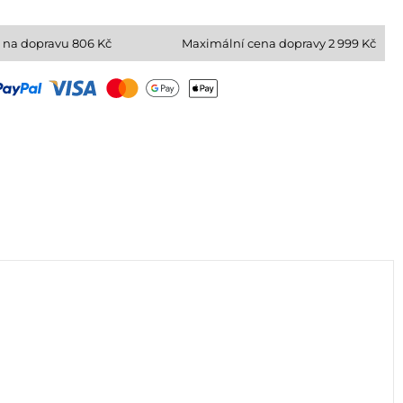
 na dopravu
806
Kč
Maximální cena dopravy 2 999 Kč