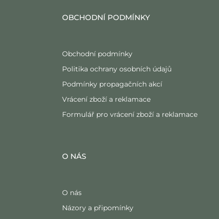
OBCHODNÍ PODMÍNKY
Obchodní podmínky
Politika ochrany osobních údajů
Podmínky propagačních akcí
Vrácení zboží a reklamace
Formulář pro vrácení zboží a reklamace
O NÁS
O nás
Názory a připomínky