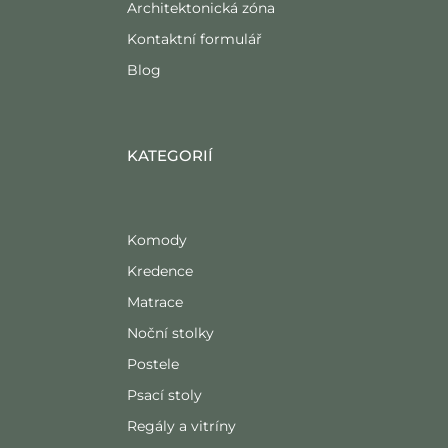
Architektonická zóna
Kontaktní formulář
Blog
KATEGORIÍ
Komody
Kredence
Matrace
Noční stolky
Postele
Psací stoly
Regály a vitríny