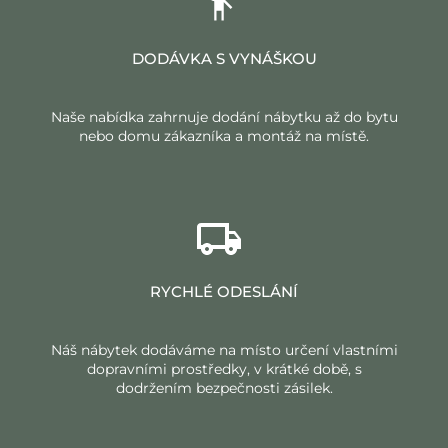
DODÁVKA S VYNÁŠKOU
Naše nabídka zahrnuje dodání nábytku až do bytu
nebo domu zákazníka a montáž na místě.
RYCHLÉ ODESLÁNÍ
Náš nábytek dodáváme na místo určení vlastními
dopravními prostředky, v krátké době, s
dodržením bezpečnosti zásilek.