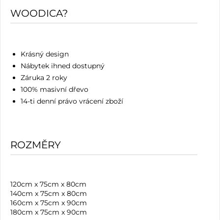
WOODICA?
Krásný design
Nábytek ihned dostupný
Záruka 2 roky
100% masivní dřevo
14-ti denní právo vrácení zboží
ROZMĚRY
120cm x 75cm x 80cm
140cm x 75cm x 80cm
160cm x 75cm x 90cm
180cm x 75cm x 90cm