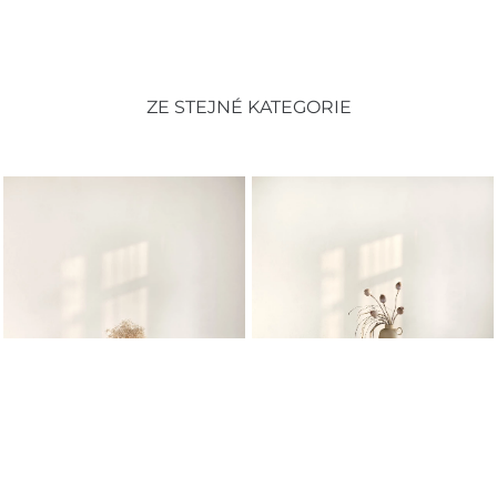
ZE STEJNÉ KATEGORIE