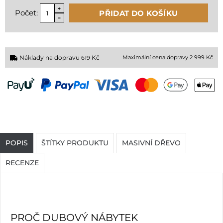
Počet:
PŘIDAT DO KOŠÍKU
Náklady na dopravu
Kč
Maximální cena dopravy 2 999 Kč
619
POPIS
ŠTÍTKY PRODUKTU
MASIVNÍ DŘEVO
RECENZE
PROČ DUBOVÝ NÁBYTEK