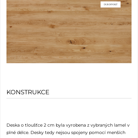
KONSTRUKCE
Deska o tloušťce 2 cm byla vyrobena z vybraných lamel v
plné délce. Desky tedy nejsou spojeny pomocí menších