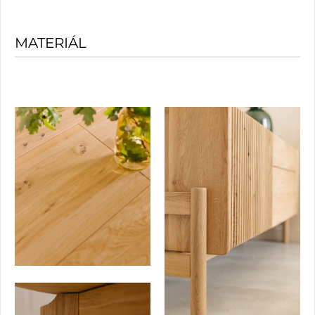
MATERIÁL