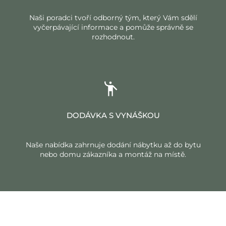
Naši poradci tvoří odborný tým, který Vám sdělí
vyčerpávající informace a pomůže správně se
rozhodnout.
DODÁVKA S VYNÁŠKOU
Naše nabídka zahrnuje dodání nábytku až do bytu
nebo domu zákazníka a montáž na místě.