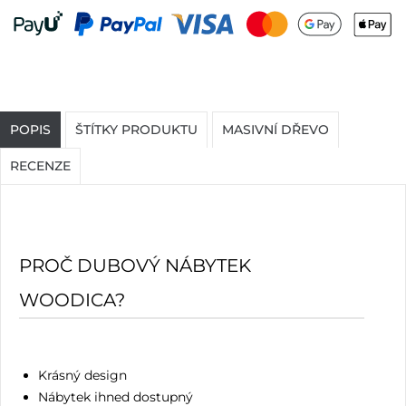
POPIS
ŠTÍTKY PRODUKTU
MASIVNÍ DŘEVO
RECENZE
PROČ DUBOVÝ NÁBYTEK
WOODICA?
Krásný design
Nábytek ihned dostupný