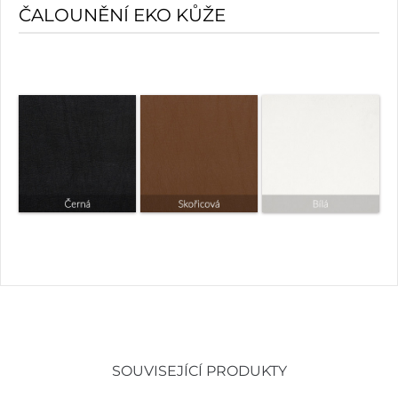
ČALOUNĚNÍ EKO KŮŽE
SOUVISEJÍCÍ PRODUKTY