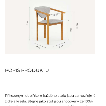
POPIS PRODUKTU
Přirozeným doplňkem každého stolu jsou samozřejmě
židle a křesla. Stejně jako stůl jsou zhotoveny ze 100%