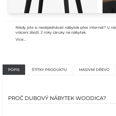
Nikdy jste si neobjednávali nábytek přes internet? U ná
vrácení zboží. 2 roky záruky na nábytek.
Více...
POPIS
ŠTÍTKY PRODUKTU
MASIVNÍ DŘEVO
PROČ DUBOVÝ NÁBYTEK WOODICA?