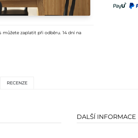
s můžete zaplatit při odběru. 14 dní na
RECENZE
DALŠÍ INFORMACE