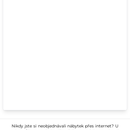
Nikdy jste si neobjednávali nábytek přes internet? U