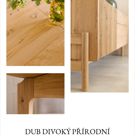
DUB DIVOKÝ PŘÍRODNÍ