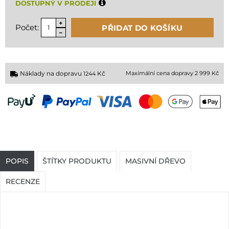
DOSTUPNÝ V PRODEJI
Počet:
PŘIDAT DO KOŠÍKU
Náklady na dopravu
Kč
Maximální cena dopravy 2 999 Kč
1244
POPIS
ŠTÍTKY PRODUKTU
MASIVNÍ DŘEVO
RECENZE