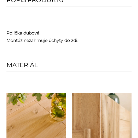
POPIS PRODUKTU
Polička dubová.
Montáž nezahrnuje úchyty do zdi.
MATERIÁL