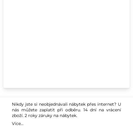
Nikdy jste si neobjednávali nábytek přes internet? U
nás můžete zaplatit při odběru. 14 dní na vrácení
zboží. 2 roky záruky na nábytek.
Více...