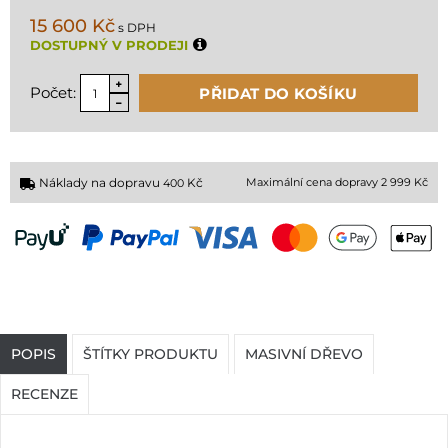
15 600 Kč
s DPH
DOSTUPNÝ V PRODEJI
Počet:
PŘIDAT DO KOŠÍKU
Náklady na dopravu
Kč
Maximální cena dopravy 2 999 Kč
400
POPIS
ŠTÍTKY PRODUKTU
MASIVNÍ DŘEVO
RECENZE