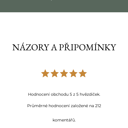
NÁZORY A PŘIPOMÍNKY
Hodnocení obchodu 5 z 5 hvězdiček.
Průměrné hodnocení založené na 212
komentářů.