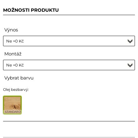
MOŽNOSTI PRODUKTU
Výnos
Montáž
Vybrat barvu
Olej bezbarvý:
STANDARD