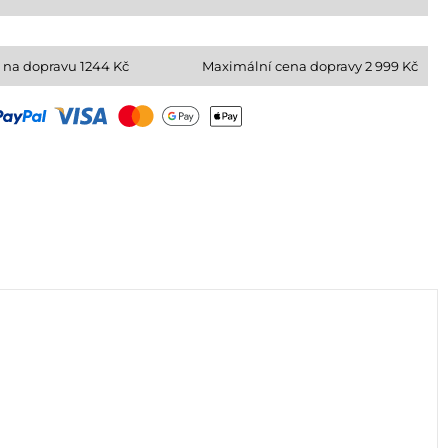
 na dopravu
1244
Kč
Maximální cena dopravy 2 999 Kč