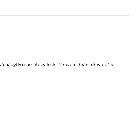
á nábytku sametový lesk. Zároveň chrání dřevo před