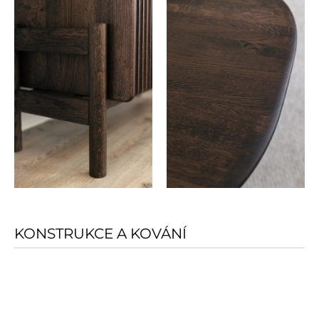
KONSTRUKCE A KOVÁNÍ