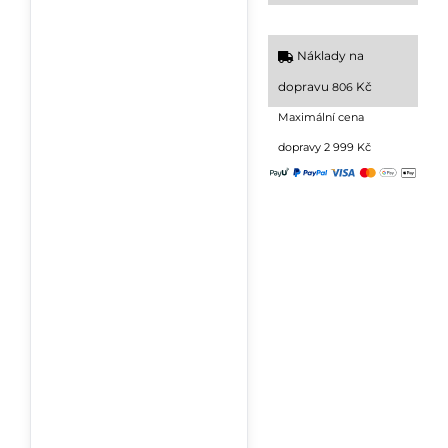
Náklady na
dopravu
Kč
806
Maximální cena
dopravy 2 999 Kč