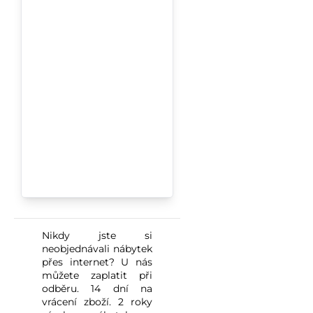
Nikdy jste si
neobjednávali nábytek
přes internet? U nás
můžete zaplatit při
odběru. 14 dní na
vrácení zboží. 2 roky