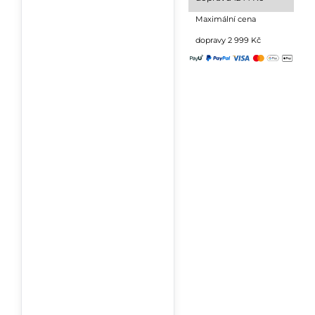
Maximální cena
dopravy 2 999 Kč