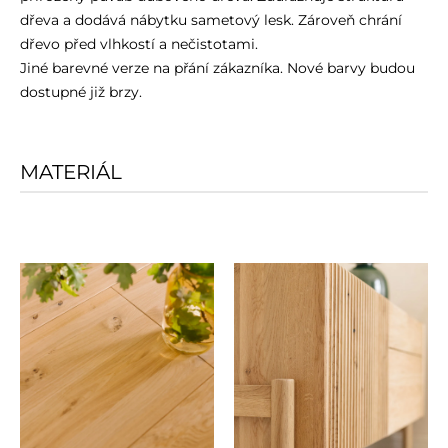
dřeva a dodává nábytku sametový lesk. Zároveň chrání
dřevo před vlhkostí a nečistotami.
Jiné barevné verze na přání zákazníka. Nové barvy budou
dostupné již brzy.
MATERIÁL