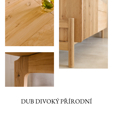
DUB DIVOKÝ PŘÍRODNÍ