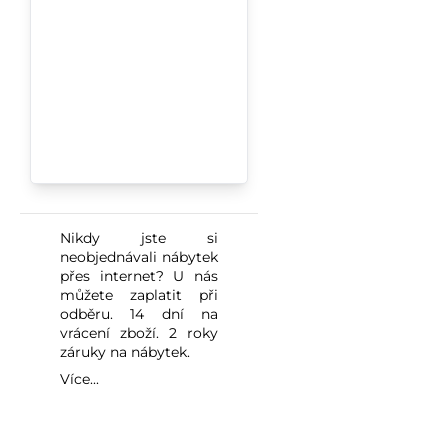
Nikdy jste si
neobjednávali nábytek
přes internet? U nás
můžete zaplatit při
odběru. 14 dní na
vrácení zboží. 2 roky
záruky na nábytek.
Více...