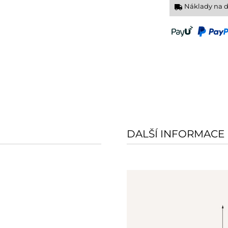
Náklady na 
DALŠÍ INFORMACE