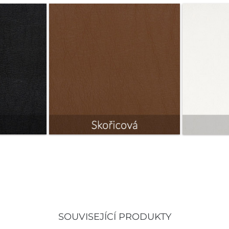
SOUVISEJÍCÍ PRODUKTY