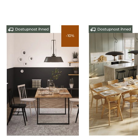
Dostupnost ihned
Dostupnost ihned
-10%