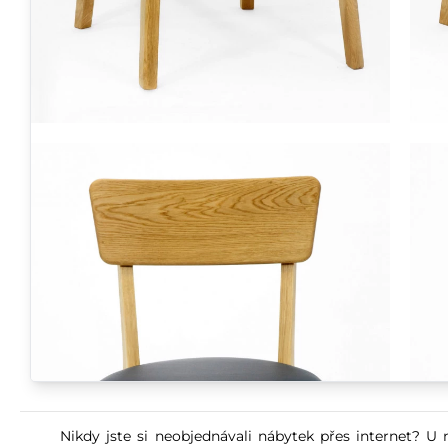
Nikdy jste si neobjednávali nábytek přes internet? U 