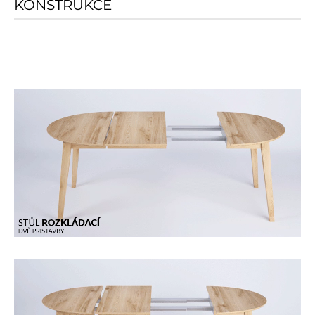
KONSTRUKCE