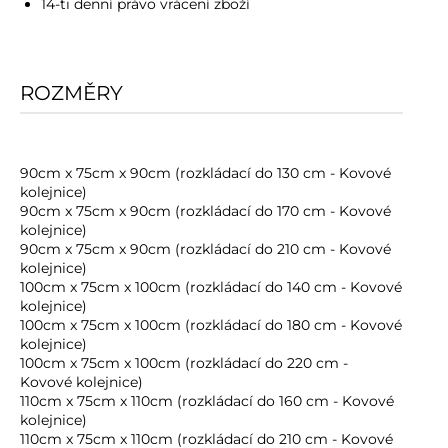
14-ti denní právo vrácení zboží
ROZMĚRY
90cm x 75cm x 90cm (rozkládací do 130 cm - Kovové
kolejnice)
90cm x 75cm x 90cm (rozkládací do 170 cm - Kovové
kolejnice)
90cm x 75cm x 90cm (rozkládací do 210 cm - Kovové
kolejnice)
100cm x 75cm x 100cm (rozkládací do 140 cm - Kovové
kolejnice)
100cm x 75cm x 100cm (rozkládací do 180 cm - Kovové
kolejnice)
100cm x 75cm x 100cm (rozkládací do 220 cm -
Kovové kolejnice)
110cm x 75cm x 110cm (rozkládací do 160 cm - Kovové
kolejnice)
110cm x 75cm x 110cm (rozkládací do 210 cm - Kovové