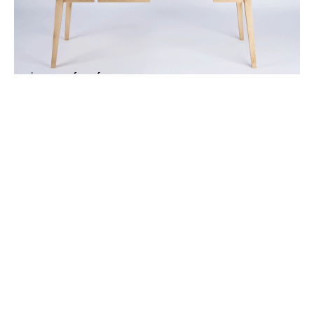
MATERIÁL