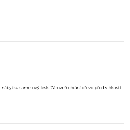
nábytku sametový lesk. Zároveň chrání dřevo před vlhkostí