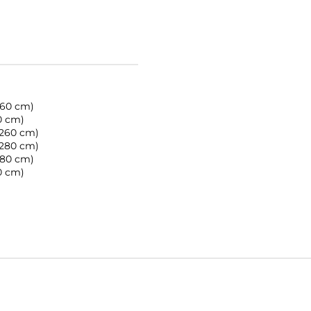
260 cm)
0 cm)
 260 cm)
 280 cm)
280 cm)
0 cm)