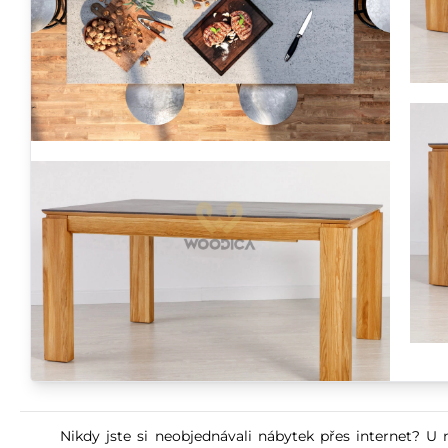
Nikdy jste si neobjednávali nábytek přes internet? U 