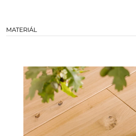
MATERIÁL