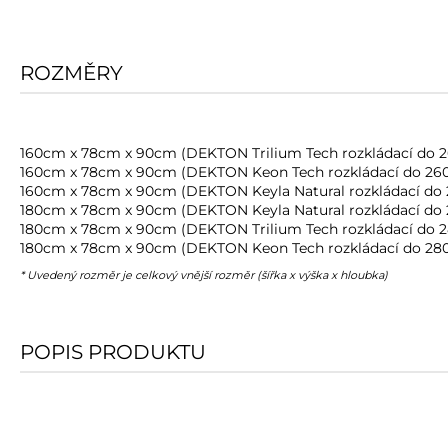
ROZMĚRY
160cm x 78cm x 90cm (DEKTON Trilium Tech rozkládací do 
160cm x 78cm x 90cm (DEKTON Keon Tech rozkládací do 26
160cm x 78cm x 90cm (DEKTON Keyla Natural rozkládací do
180cm x 78cm x 90cm (DEKTON Keyla Natural rozkládací do
180cm x 78cm x 90cm (DEKTON Trilium Tech rozkládací do 
180cm x 78cm x 90cm (DEKTON Keon Tech rozkládací do 28
* Uvedený rozměr je celkový vnější rozměr (šířka x výška x hloubka)
POPIS PRODUKTU